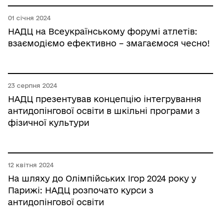
01 січня 2024
НАДЦ на Всеукраїнському форумі атлетів:
взаємодіємо ефективно – змагаємося чесно!
23 серпня 2024
НАДЦ презентував концепцію інтегрування
антидопінгової освіти в шкільні програми з
фізичної культури
12 квітня 2024
На шляху до Олімпійських Ігор 2024 року у
Парижі: НАДЦ розпочато курси з
антидопінгової освіти