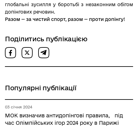
глобальні зусилля у боротьбі з незаконним обігом
допінгових речовин.
Разом — за чистий спорт, разом — проти допінгу!
Поділитись публікацією
Популярні публікації
03 січня 2024
МОК визначив антидопінгові правила, під
час Олімпійських ігор 2024 року в Парижі