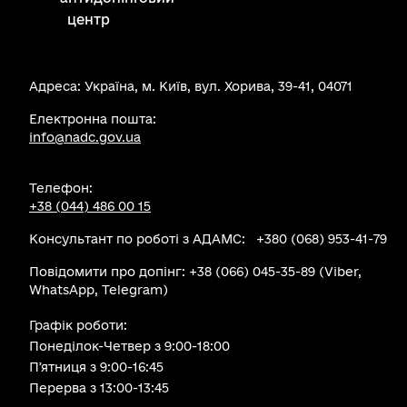
центр
Адреса: Україна, м. Київ, вул. Хорива, 39-41, 04071
Електронна пошта:
info@nadc.gov.ua
Телефон:
+38 (044) 486 00 15
Консультант по роботі з АДАМС: +380 (068) 953-41-79
Повідомити про допінг: +38 (066) 045-35-89 (Viber,
WhatsApp, Telegram)
Графік роботи:
Понеділок-Четвер з 9:00-18:00
Пʼятниця з 9:00-16:45
Перерва з 13:00-13:45