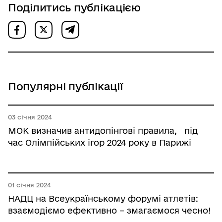
Поділитись публікацією
Популярні публікації
03 січня 2024
МОК визначив антидопінгові правила, під
час Олімпійських ігор 2024 року в Парижі
01 січня 2024
НАДЦ на Всеукраїнському форумі атлетів:
взаємодіємо ефективно – змагаємося чесно!