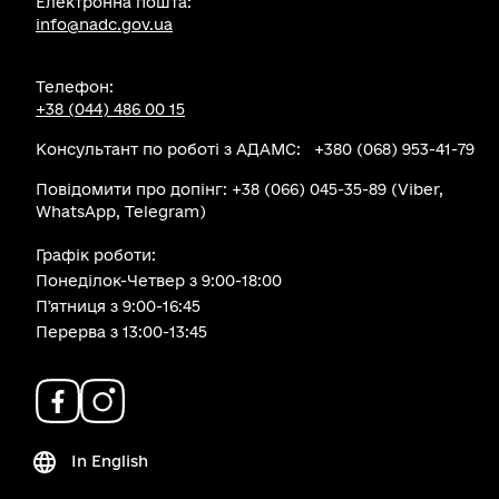
Електронна пошта:
info@nadc.gov.ua
Телефон:
+38 (044) 486 00 15
Консультант по роботі з АДАМС: +380 (068) 953-41-79
Повідомити про допінг: +38 (066) 045-35-89 (Viber,
WhatsApp, Telegram)
Графік роботи:
Понеділок-Четвер з 9:00-18:00
Пʼятниця з 9:00-16:45
Перерва з 13:00-13:45
In English