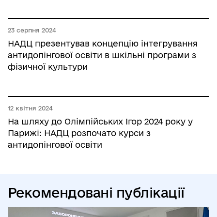
23 серпня 2024
НАДЦ презентував концепцію інтегрування
антидопінгової освіти в шкільні програми з
фізичної культури
12 квітня 2024
На шляху до Олімпійських Ігор 2024 року у
Парижі: НАДЦ розпочато курси з
антидопінгової освіти
Рекомендовані публікації