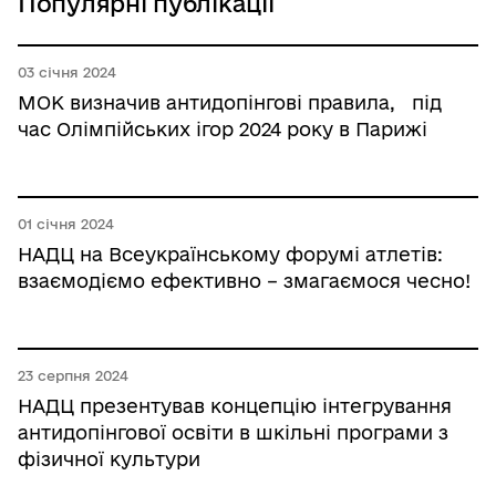
Популярні публікації
03 січня 2024
МОК визначив антидопінгові правила, під
час Олімпійських ігор 2024 року в Парижі
01 січня 2024
НАДЦ на Всеукраїнському форумі атлетів:
взаємодіємо ефективно – змагаємося чесно!
23 серпня 2024
НАДЦ презентував концепцію інтегрування
антидопінгової освіти в шкільні програми з
фізичної культури