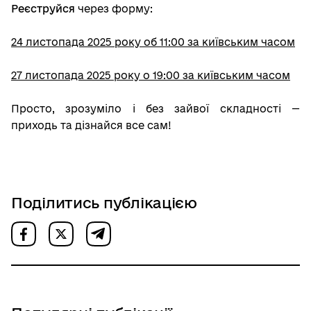
Реєструйся
через форму:
24 листопада 2025 року об 11:00 за київським часом
27 листопада 2025 року о 19:00 за київським часом
Просто, зрозуміло і без зайвої складності —
приходь та дізнайся все сам!
Поділитись публікацією