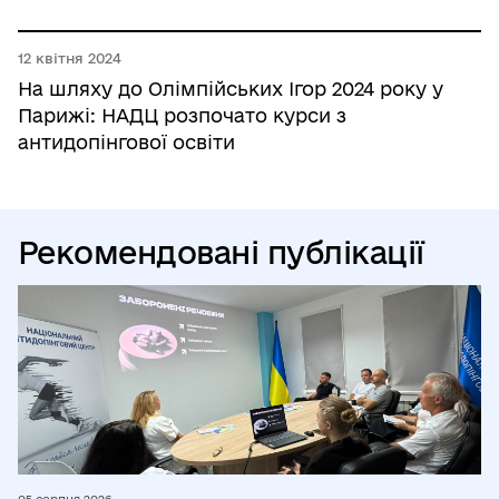
12 квітня 2024
На шляху до Олімпійських Ігор 2024 року у
Парижі: НАДЦ розпочато курси з
антидопінгової освіти
Рекомендовані публікації